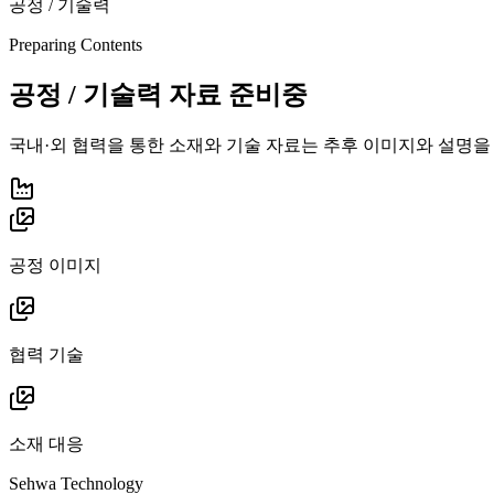
공정 / 기술력
Preparing Contents
공정 / 기술력 자료 준비중
국내·외 협력을 통한 소재와 기술 자료는 추후 이미지와 설명을
공정 이미지
협력 기술
소재 대응
Sehwa Technology