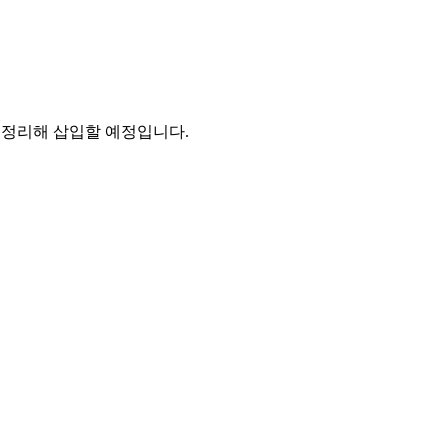
 정리해 삽입할 예정입니다.