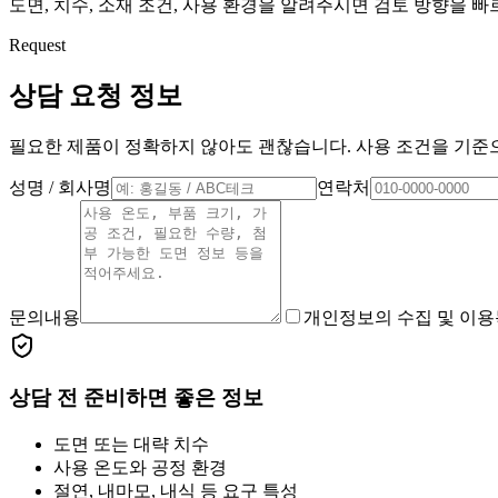
도면, 치수, 소재 조건, 사용 환경을 알려주시면 검토 방향을 
Request
상담 요청 정보
필요한 제품이 정확하지 않아도 괜찮습니다. 사용 조건을 기준으
성명 / 회사명
연락처
문의내용
개인정보의 수집 및 이용
상담 전 준비하면 좋은 정보
도면 또는 대략 치수
사용 온도와 공정 환경
절연, 내마모, 내식 등 요구 특성