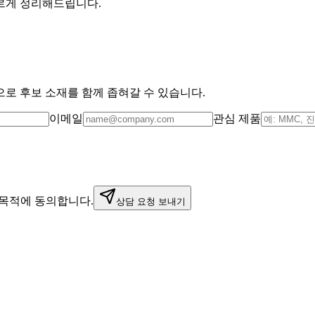
빠르게 정리해드립니다.
로 후보 소재를 함께 좁혀갈 수 있습니다.
이메일
관심 제품
목적에 동의합니다.
상담 요청 보내기