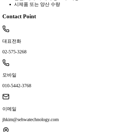
시제품 또는 양산 수량
Contact Point
대표전화
02-575-3268
모바일
010-5442-3768
이메일
jhkim@sehwatechnology.com