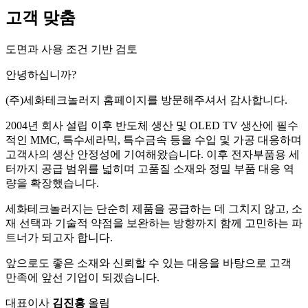
고객 맞춤
도면과 사용 조건 기반 검토
안녕하십니까?
(주)세화테크놀러지 홈페이지를 방문해주셔서 감사합니다.
2004년 회사 설립 이후 반도체 생산 및 OLED TV 생산에 필수
적인 MMC, 특수세라믹, 특수금속 등을 수입 및 가공 대응하며
고객사의 생산 안정성에 기여해왔습니다. 이후 전자부품용 세
터까지 공급 범위를 넓히며 고품질 소재와 정밀 부품 대응 역
량을 확장했습니다.
세화테크놀러지는 단순히 제품을 공급하는 데 그치지 않고, 소
재 선택과 기술적 약점을 보완하는 방향까지 함께 고민하는 파
트너가 되고자 합니다.
앞으로도 좋은 소재와 신뢰할 수 있는 대응을 바탕으로 고객
만족에 앞선 기업이 되겠습니다.
대표이사
김진홍
올림