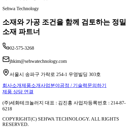
Sehwa Technology
소재와 가공 조건을 함께 검토하는 정밀
소재 파트너
02-575-3268
jhkim@sehwatechnology.com
서울시 송파구 가락로 254-1 우영빌딩 303호
회사소개
제품소개
사업분야
공정 / 기술력
문의하기
제품 상담 연결
(주)세화테크놀러지 대표 : 김진홍 사업자등록번호 : 214-87-
6218
COPYRIGHT(C) SEHWA TECHNOLOGY. ALL RIGHTS
RESERVED.