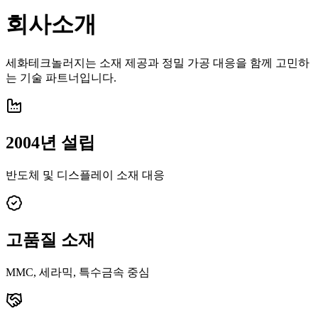
회사소개
세화테크놀러지는 소재 제공과 정밀 가공 대응을 함께 고민하
는 기술 파트너입니다.
2004년 설립
반도체 및 디스플레이 소재 대응
고품질 소재
MMC, 세라믹, 특수금속 중심